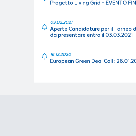
Progetto Living Grid – EVENTO FI
03.02.2021
Aperte Candidature per il Torneo de
da presentare entro il 03.03.2021
16.12.2020
European Green Deal Call : 26.01.2