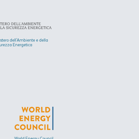
stero dell'Ambiente e della
urezza Energetica​
World Energy Council