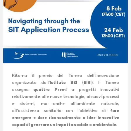
Ritorna il premio del Torneo dell’Innovazione
organizzato dall’
Istituto BEI
(
EIBI
). Il Torneo
assegna
quattro Premi
a progetti innovativi
relativamente alle nuove tecnologie, ai nuovi processi
e sistemi, ma anche all’ambiente naturale,
all’assistenza sanitaria con l’obiettivo di
fare
emergere e dare riconoscimento a idee innovative
capaci di generare un
impatto sociale o ambientale
.