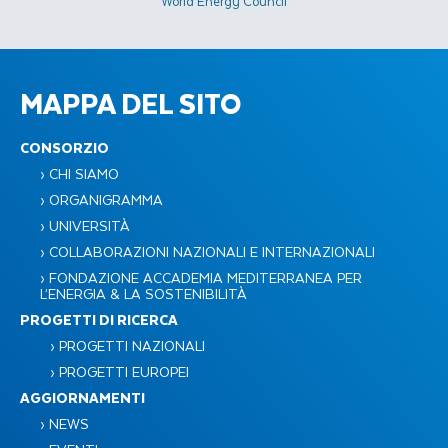
World Energy Council
MAPPA DEL SITO
CONSORZIO
› CHI SIAMO
› ORGANIGRAMMA
› UNIVERSITÀ
› COLLABORAZIONI NAZIONALI E INTERNAZIONALI
› FONDAZIONE ACCADEMIA MEDITERRANEA PER
L’ENERGIA & LA SOSTENIBILITÀ​
PROGETTI DI RICERCA
› PROGETTI NAZIONALI
› PROGETTI EUROPEI
AGGIORNAMENTI
› NEWS