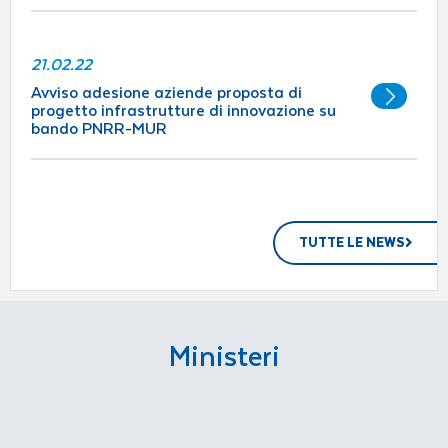
21.02.22
Avviso adesione aziende proposta di
progetto infrastrutture di innovazione su
bando PNRR-MUR
TUTTE LE NEWS
Ministeri