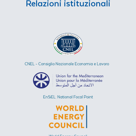
Relazioni istituzionali
CNEL - Consiglio Nazionale Economia e Lavoro
EnSiEL: National Focal Point