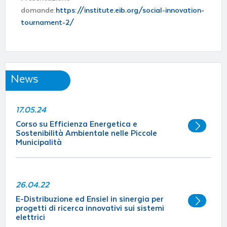
domande:
https://institute.eib.org/social-innovation-
tournament-2/
News
17.05.24
Corso su Efficienza Energetica e
Sostenibilità Ambientale nelle Piccole
Municipalità
26.04.22
E-Distribuzione ed Ensiel in sinergia per
progetti di ricerca innovativi sui sistemi
elettrici