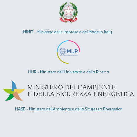
MIMIT - Ministero delle Imprese e del Made in Italy
MUR - Ministero dell'Università e della Ricerca
MASE - Ministero dell'Ambiente e della Sicurezza Energetica​