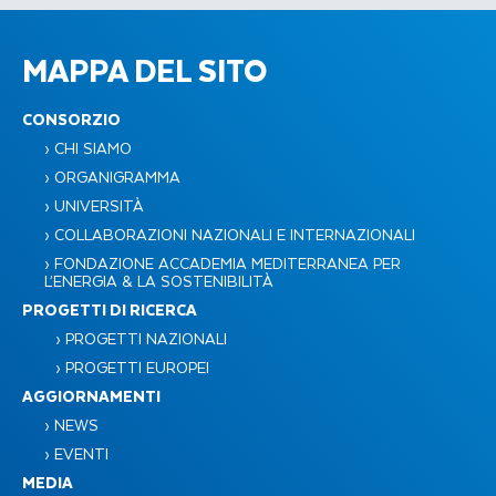
MAPPA DEL SITO
CONSORZIO
› CHI SIAMO
› ORGANIGRAMMA
› UNIVERSITÀ
› COLLABORAZIONI NAZIONALI E INTERNAZIONALI
› FONDAZIONE ACCADEMIA MEDITERRANEA PER
L’ENERGIA & LA SOSTENIBILITÀ​
PROGETTI DI RICERCA
› PROGETTI NAZIONALI
› PROGETTI EUROPEI
AGGIORNAMENTI
› NEWS
› EVENTI
MEDIA