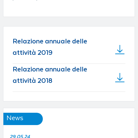
Relazione annuale delle
attività 2019
Relazione annuale delle
attività 2018
News
29.05.24