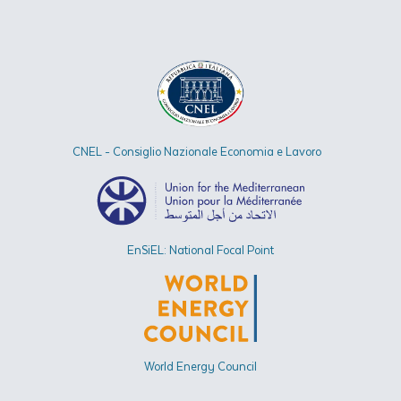
CNEL - Consiglio Nazionale Economia e Lavoro
EnSiEL: National Focal Point
World Energy Council