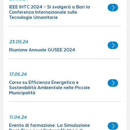
IEEE IHTC 2024 – Si svolgerà a Bari la
Conferenza Internazionale sulle
Tecnologie Umanitarie
23.05.24
Riunione Annuale GUSEE 2024
17.05.24
Corso su Efficienza Energetica e
Sostenibilità Ambientale nelle Piccole
Municipalità
11.04.24
Evento di formazione: La Simulazione