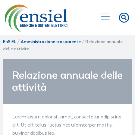
EnSiEL
/
Amministrazione trasparente
/
Relazione annuale
delle attività
Relazione annuale delle
attività
Lorem ipsum dolor sit amet, consectetur adipiscing
elit. Ut elit tellus, luctus nec ullamcorper mattis,
pulvinar dapibus leo.