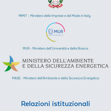
MIMIT - Ministero delle Imprese e del Made in Italy
MUR - Ministero dell'Università e della Ricerca
MASE - Ministero dell'Ambiente e della Sicurezza Energetica​
Relazioni istituzionali