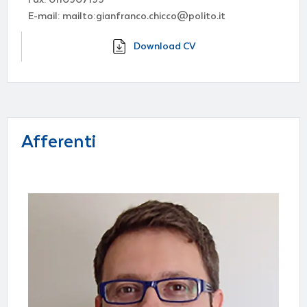
E-mail: mailto:gianfranco.chicco@polito.it
Download CV
Afferenti