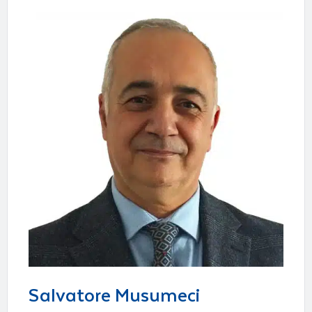
Salvatore Musumeci