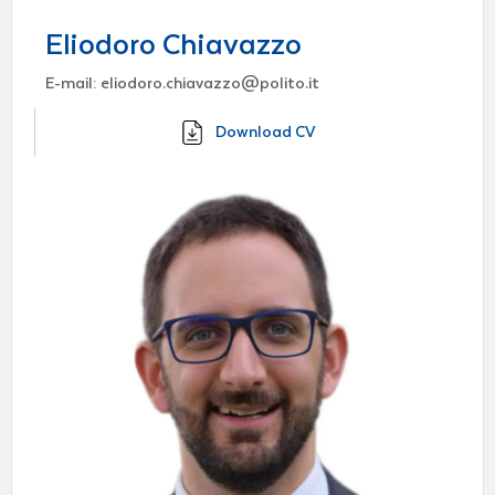
Eliodoro Chiavazzo
E-mail: eliodoro.chiavazzo@polito.it
Download CV