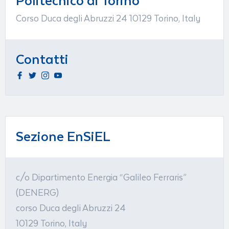
Politecnico di Torino
Corso Duca degli Abruzzi 24 10129 Torino, Italy
Contatti
Sezione EnSiEL
c/o Dipartimento Energia “Galileo Ferraris”
(DENERG)
corso Duca degli Abruzzi 24
10129 Torino, Italy