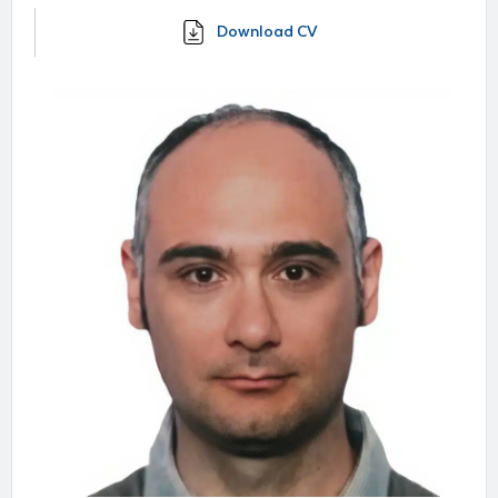
Download CV