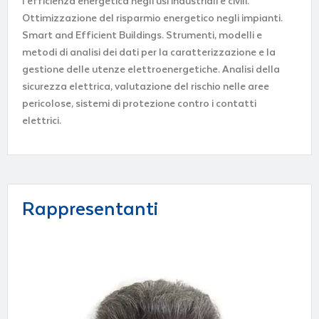
l’efficienza energetica negli usi industriali e civili.
Ottimizzazione del risparmio energetico negli impianti.
Smart and Efficient Buildings. Strumenti, modelli e
metodi di analisi dei dati per la caratterizzazione e la
gestione delle utenze elettroenergetiche. Analisi della
sicurezza elettrica, valutazione del rischio nelle aree
pericolose, sistemi di protezione contro i contatti
elettrici.
Rappresentanti