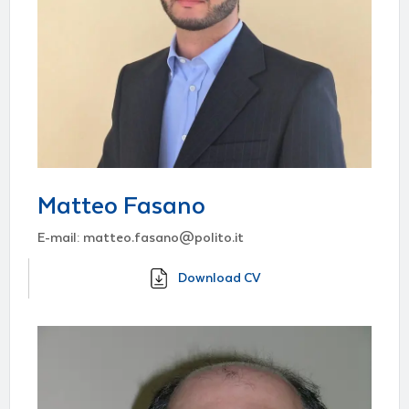
Matteo Fasano
E-mail: matteo.fasano@polito.it
Download CV