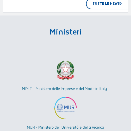
TUTTE LE NEWS
Ministeri
MIMIT - Ministero delle Imprese e del Made in Italy
MUR - Ministero dell'Università e della Ricerca