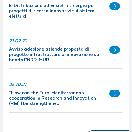
E-Distribuzione ed Ensiel in sinergia per
progetti di ricerca innovativi sui sistemi
elettrici
21.02.22
Avviso adesione aziende proposta di
progetto infrastrutture di innovazione su
bando PNRR-MUR
25.10.21
“How can the Euro-Mediterranean
cooperation in Research and Innovation
(R&I) ) be strengthened”