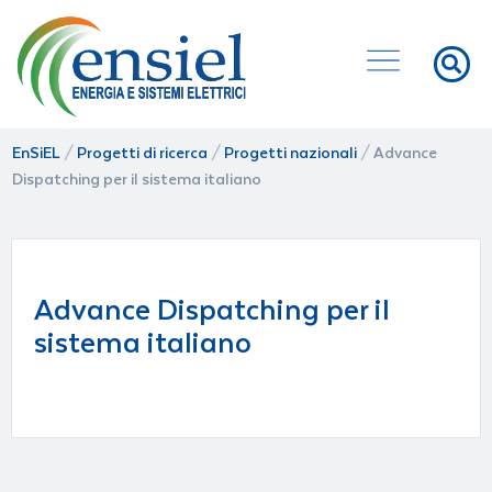
EnSiEL
/
Progetti di ricerca
/
Progetti nazionali
/
Advance
Dispatching per il sistema italiano
Advance Dispatching per il
sistema italiano