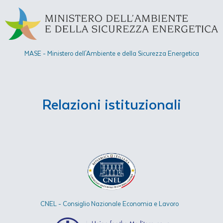
MASE - Ministero dell'Ambiente e della Sicurezza Energetica​
Relazioni istituzionali
CNEL - Consiglio Nazionale Economia e Lavoro