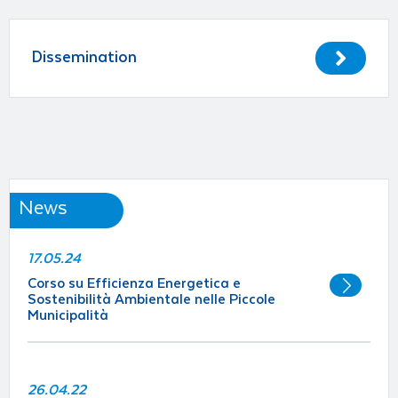
Dissemination
News
17.05.24
Corso su Efficienza Energetica e
Sostenibilità Ambientale nelle Piccole
Municipalità
26.04.22