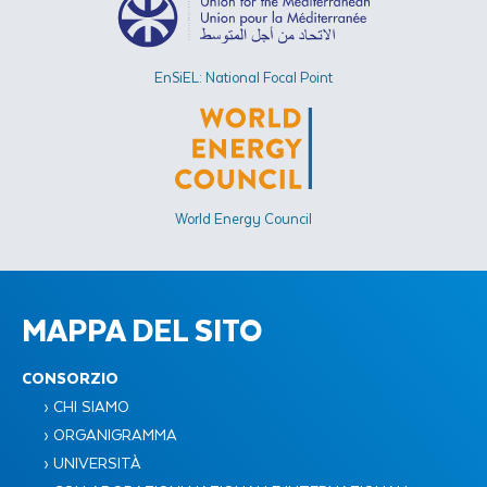
EnSiEL: National Focal Point
World Energy Council
MAPPA DEL SITO
CONSORZIO
› CHI SIAMO
› ORGANIGRAMMA
› UNIVERSITÀ