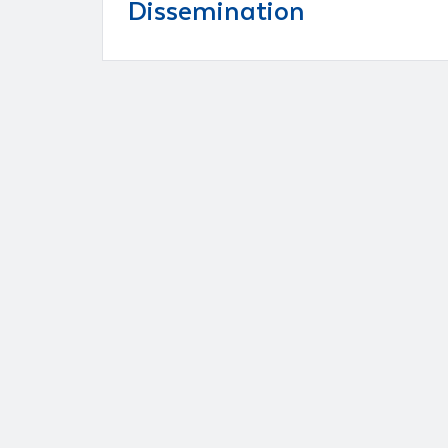
Dissemination