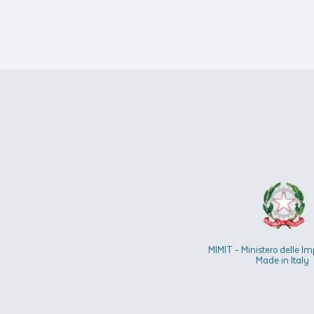
MIMIT - Ministero delle Im
Made in Italy