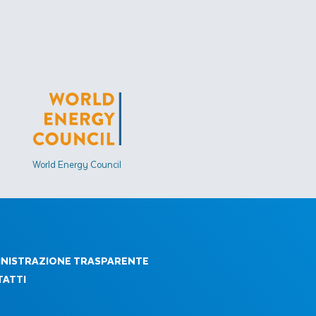
World Energy Council
NISTRAZIONE TRASPARENTE
ATTI