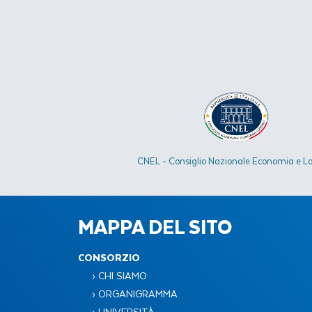
CNEL - Consiglio Nazionale Economia e L
MAPPA DEL SITO
CONSORZIO
› CHI SIAMO
› ORGANIGRAMMA