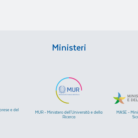
Ministeri
prese e del
MUR - Ministero dell'Università e della
MASE - Mini
Ricerca
Sic