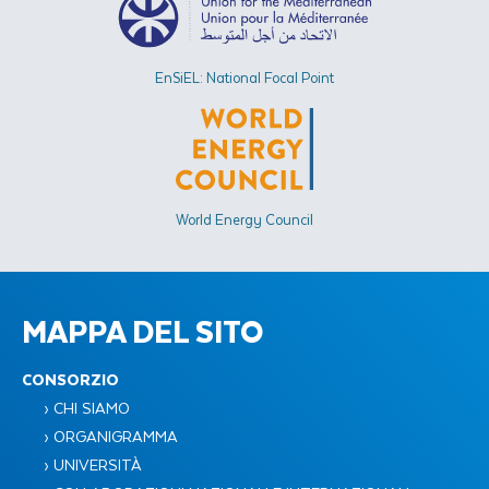
EnSiEL: National Focal Point
World Energy Council
MAPPA DEL SITO
CONSORZIO
› CHI SIAMO
› ORGANIGRAMMA
› UNIVERSITÀ