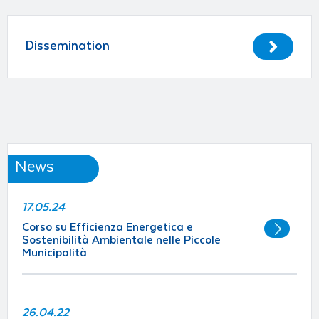
Dissemination
News
17.05.24
Corso su Efficienza Energetica e
Sostenibilità Ambientale nelle Piccole
Municipalità
26.04.22