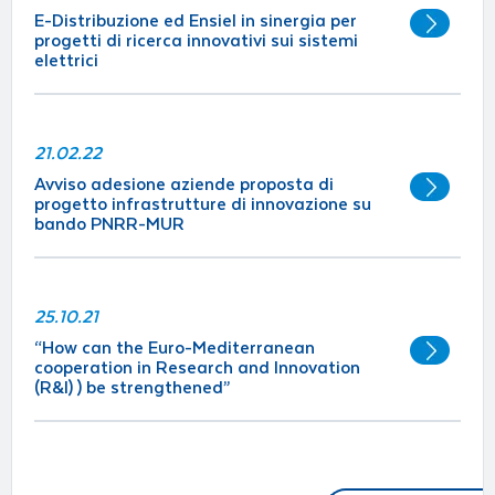
E-Distribuzione ed Ensiel in sinergia per
progetti di ricerca innovativi sui sistemi
elettrici
21.02.22
Avviso adesione aziende proposta di
progetto infrastrutture di innovazione su
bando PNRR-MUR
25.10.21
“How can the Euro-Mediterranean
cooperation in Research and Innovation
(R&I) ) be strengthened”