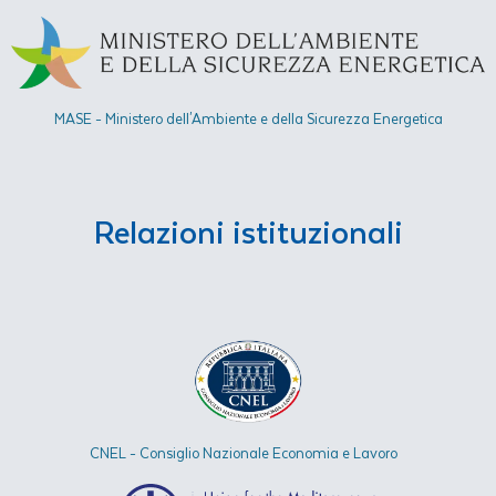
MASE - Ministero dell'Ambiente e della Sicurezza Energetica​
Relazioni istituzionali
CNEL - Consiglio Nazionale Economia e Lavoro