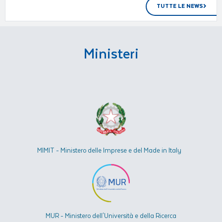
TUTTE LE NEWS
Ministeri
MIMIT - Ministero delle Imprese e del Made in Italy
MUR - Ministero dell'Università e della Ricerca