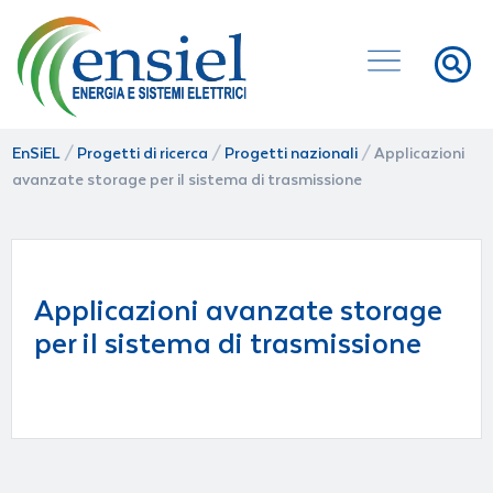
EnSiEL
/
Progetti di ricerca
/
Progetti nazionali
/
Applicazioni
avanzate storage per il sistema di trasmissione
Applicazioni avanzate storage
per il sistema di trasmissione