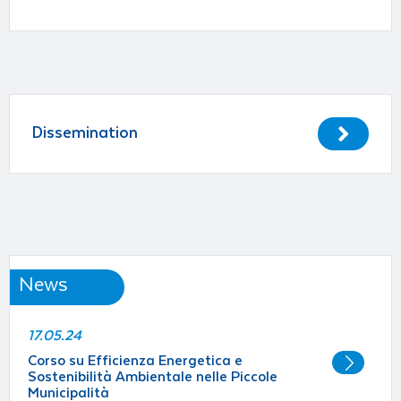
Dissemination
News
17.05.24
Corso su Efficienza Energetica e
Sostenibilità Ambientale nelle Piccole
Municipalità