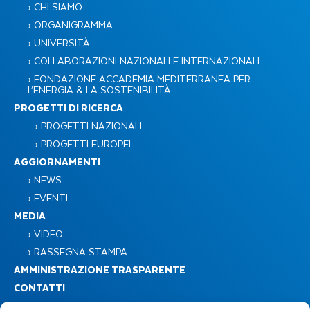
› CHI SIAMO
› ORGANIGRAMMA
› UNIVERSITÀ
› COLLABORAZIONI NAZIONALI E INTERNAZIONALI
› FONDAZIONE ACCADEMIA MEDITERRANEA PER
L’ENERGIA & LA SOSTENIBILITÀ​
PROGETTI DI RICERCA
› PROGETTI NAZIONALI
› PROGETTI EUROPEI
AGGIORNAMENTI
› NEWS
› EVENTI
MEDIA
› VIDEO
› RASSEGNA STAMPA
AMMINISTRAZIONE TRASPARENTE
CONTATTI