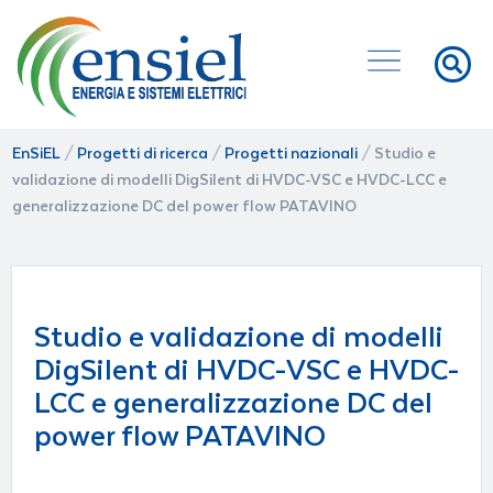
EnSiEL
/
Progetti di ricerca
/
Progetti nazionali
/
Studio e
validazione di modelli DigSilent di HVDC-VSC e HVDC-LCC e
generalizzazione DC del power flow PATAVINO
Studio e validazione di modelli
DigSilent di HVDC-VSC e HVDC-
LCC e generalizzazione DC del
power flow PATAVINO