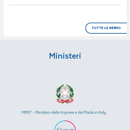
TUTTE LE NEWS
Ministeri
MIMIT - Ministero delle Imprese e del Made in Italy