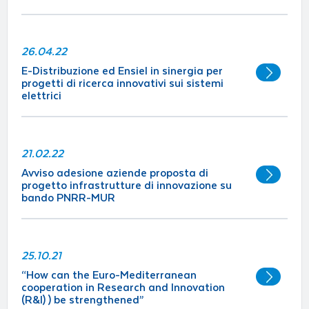
26.04.22
E-Distribuzione ed Ensiel in sinergia per
progetti di ricerca innovativi sui sistemi
elettrici
21.02.22
Avviso adesione aziende proposta di
progetto infrastrutture di innovazione su
bando PNRR-MUR
25.10.21
“How can the Euro-Mediterranean
cooperation in Research and Innovation
(R&I) ) be strengthened”