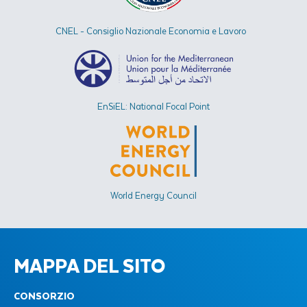
CNEL - Consiglio Nazionale Economia e Lavoro
EnSiEL: National Focal Point
World Energy Council
MAPPA DEL SITO
CONSORZIO