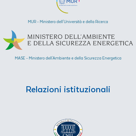
MUR - Ministero dell'Università e della Ricerca
MASE - Ministero dell'Ambiente e della Sicurezza Energetica​
Relazioni istituzionali