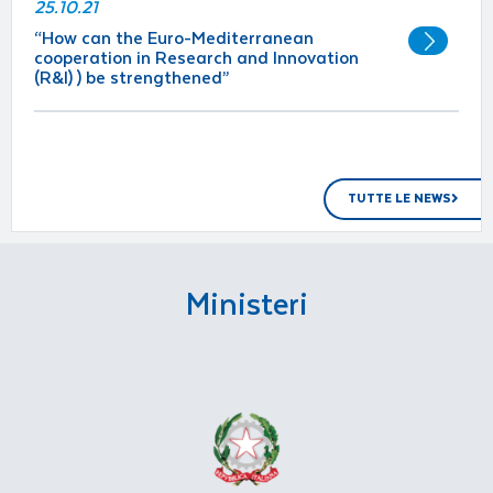
25.10.21
“How can the Euro-Mediterranean
cooperation in Research and Innovation
(R&I) ) be strengthened”
TUTTE LE NEWS
Ministeri