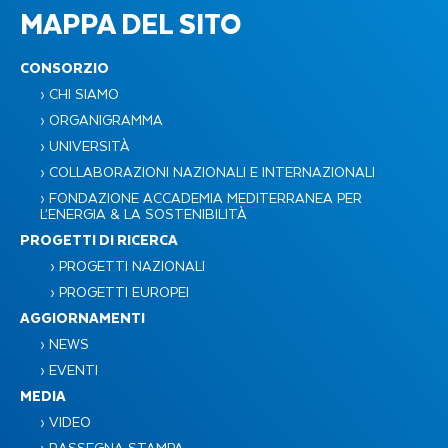
MAPPA DEL SITO
CONSORZIO
› CHI SIAMO
› ORGANIGRAMMA
› UNIVERSITÀ
› COLLABORAZIONI NAZIONALI E INTERNAZIONALI
› FONDAZIONE ACCADEMIA MEDITERRANEA PER
L’ENERGIA & LA SOSTENIBILITÀ​
PROGETTI DI RICERCA
› PROGETTI NAZIONALI
› PROGETTI EUROPEI
AGGIORNAMENTI
› NEWS
› EVENTI
MEDIA
› VIDEO