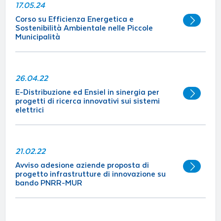
17.05.24
Corso su Efficienza Energetica e
Sostenibilità Ambientale nelle Piccole
Municipalità
26.04.22
E-Distribuzione ed Ensiel in sinergia per
progetti di ricerca innovativi sui sistemi
elettrici
21.02.22
Avviso adesione aziende proposta di
progetto infrastrutture di innovazione su
bando PNRR-MUR