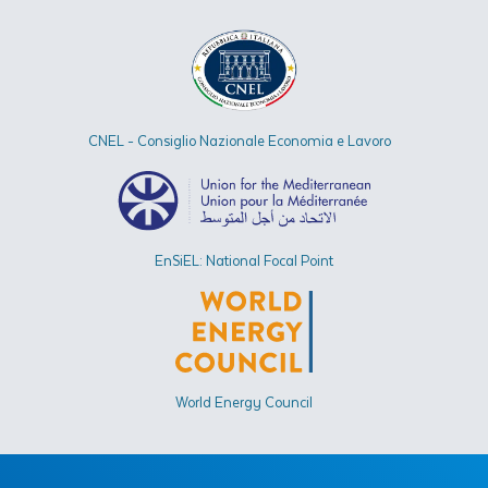
CNEL - Consiglio Nazionale Economia e Lavoro
EnSiEL: National Focal Point
World Energy Council