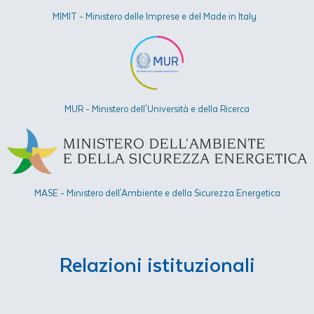
MIMIT - Ministero delle Imprese e del Made in Italy
MUR - Ministero dell'Università e della Ricerca
MASE - Ministero dell'Ambiente e della Sicurezza Energetica​
Relazioni istituzionali