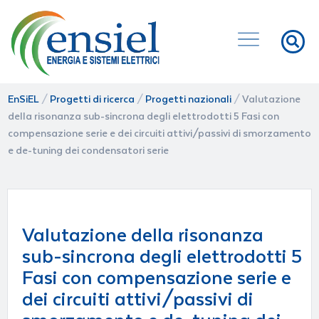
EnSiEL
/
Progetti di ricerca
/
Progetti nazionali
/
Valutazione
della risonanza sub-sincrona degli elettrodotti 5 Fasi con
compensazione serie e dei circuiti attivi/passivi di smorzamento
e de-tuning dei condensatori serie
Valutazione della risonanza
sub-sincrona degli elettrodotti 5
Fasi con compensazione serie e
dei circuiti attivi/passivi di