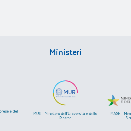
Ministeri
prese e del
MUR - Ministero dell'Università e della
MASE - Mini
Ricerca
Sic