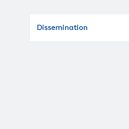
Dissemination