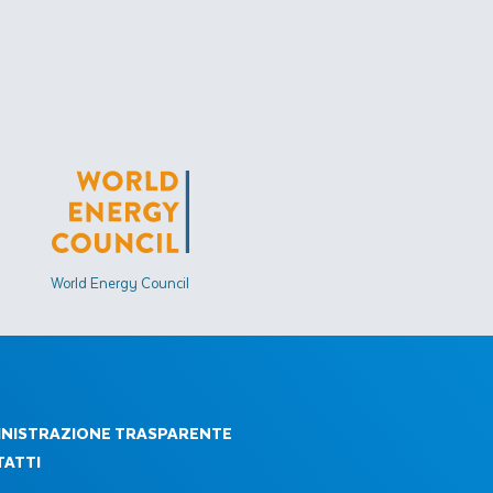
World Energy Council
NISTRAZIONE TRASPARENTE
ATTI