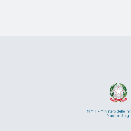
MIMIT - Ministero delle Im
Made in Italy