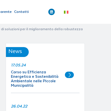
parente
Contatti
e di soluzioni per il miglioramento della robustezza
News
17.05.24
Corso su Efficienza
Energetica e Sostenibilità
Ambientale nelle Piccole
Municipalità
26.04.22