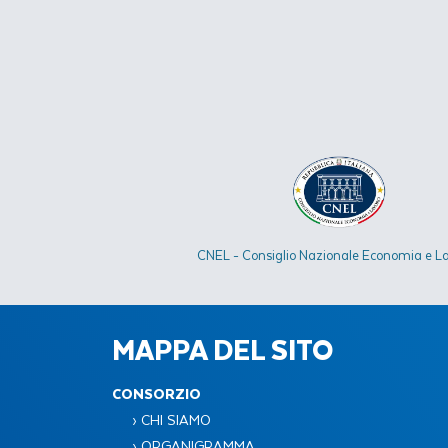
CNEL - Consiglio Nazionale Economia e L
MAPPA DEL SITO
CONSORZIO
› CHI SIAMO
› ORGANIGRAMMA