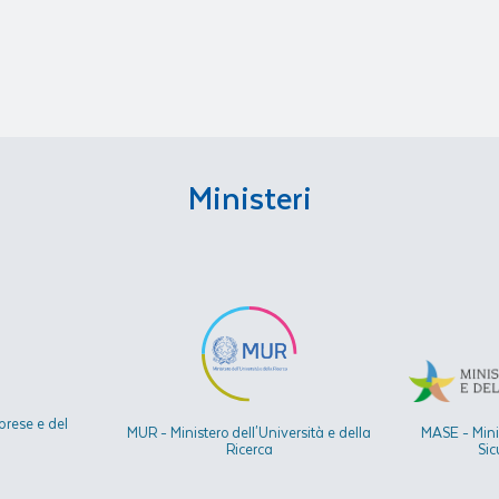
Ministeri
prese e del
MUR - Ministero dell'Università e della
MASE - Mini
Ricerca
Sic