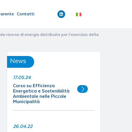
parente
Contatti
a risorse di energia distribuite per l’esercizio della
News
17.05.24
Corso su Efficienza
Energetica e Sostenibilità
Ambientale nelle Piccole
Municipalità
26.04.22