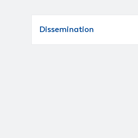
Dissemination