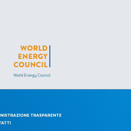
World Energy Council
NISTRAZIONE TRASPARENTE
ATTI