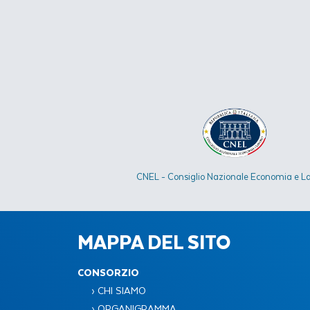
CNEL - Consiglio Nazionale Economia e L
MAPPA DEL SITO
CONSORZIO
› CHI SIAMO
› ORGANIGRAMMA