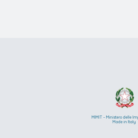
MIMIT - Ministero delle Im
Made in Italy