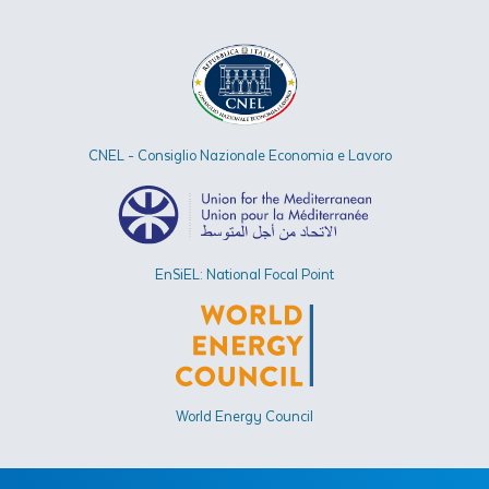
CNEL - Consiglio Nazionale Economia e Lavoro
EnSiEL: National Focal Point
World Energy Council