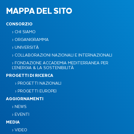
MAPPA DEL SITO
CONSORZIO
› CHI SIAMO
› ORGANIGRAMMA
› UNIVERSITÀ
› COLLABORAZIONI NAZIONALI E INTERNAZIONALI
› FONDAZIONE ACCADEMIA MEDITERRANEA PER
L’ENERGIA & LA SOSTENIBILITÀ​
PROGETTI DI RICERCA
› PROGETTI NAZIONALI
› PROGETTI EUROPEI
AGGIORNAMENTI
› NEWS
› EVENTI
MEDIA
› VIDEO