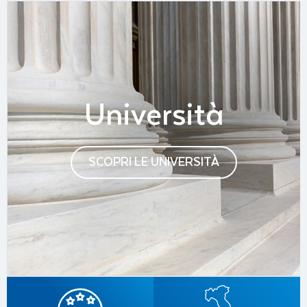
Università
SCOPRI LE UNIVERSITÀ