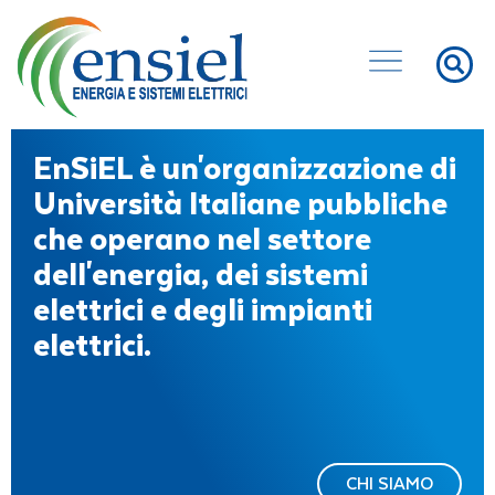
EnSiEL è un'organizzazione di
Università Italiane pubbliche
che operano nel settore
dell'energia, dei sistemi
elettrici e degli impianti
elettrici.
CHI SIAMO