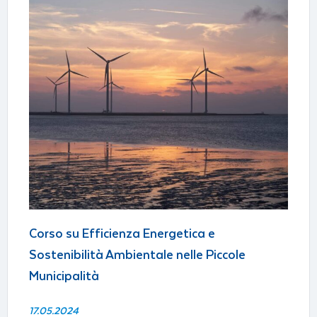
Corso su Efficienza Energetica e
Sostenibilità Ambientale nelle Piccole
Municipalità
17.05.2024