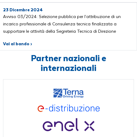
23 Dicembre 2024
Avviso 03/2024: Selezione pubblica per l’attribuzione di un
incarico professionale di Consulenza tecnica finalizzata a
supportare le attività della Segreteria Tecnica di Direzione
Vai al bando ›
Partner nazionali e
internazionali