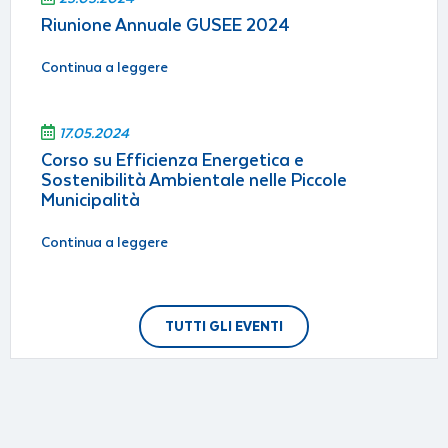
Riunione Annuale GUSEE 2024
Continua a leggere
17.05.2024
Corso su Efficienza Energetica e
Sostenibilità Ambientale nelle Piccole
Municipalità
Continua a leggere
TUTTI GLI EVENTI