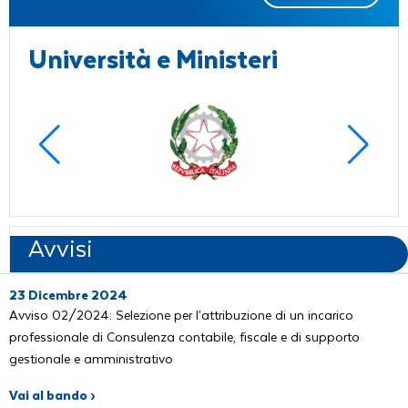
Università e Ministeri
Avvisi
23 Dicembre 2024
Avviso 02/2024: Selezione per l’attribuzione di un incarico
professionale di Consulenza contabile, fiscale e di supporto
gestionale e amministrativo
Vai al bando ›