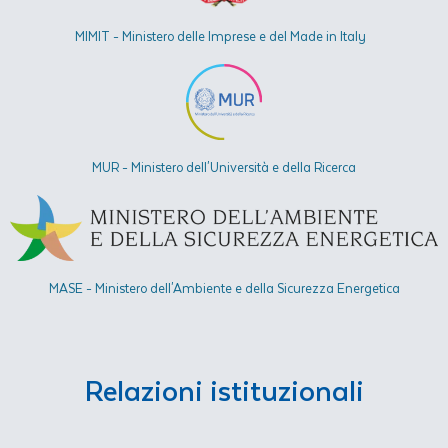
MIMIT - Ministero delle Imprese e del Made in Italy
MUR - Ministero dell'Università e della Ricerca
MASE - Ministero dell'Ambiente e della Sicurezza Energetica​
Relazioni istituzionali