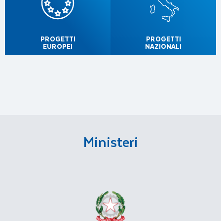
PROGETTI
PROGETTI
EUROPEI
NAZIONALI
Ministeri