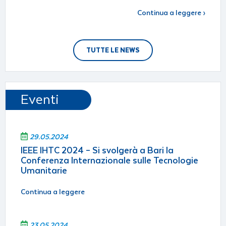
Continua a leggere ›
TUTTE LE NEWS
Eventi
29.05.2024
IEEE IHTC 2024 – Si svolgerà a Bari la
Conferenza Internazionale sulle Tecnologie
Umanitarie
Continua a leggere
23.05.2024