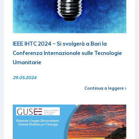
IEEE IHTC 2024 – Si svolgerà a Bari la
Conferenza Internazionale sulle Tecnologie
Umanitarie
29.05.2024
Continua a leggere ›