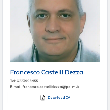
Francesco Castelli Dezza
Tel: 0223998455
E-mail: francesco.castellidezza@polimi.it
Download CV