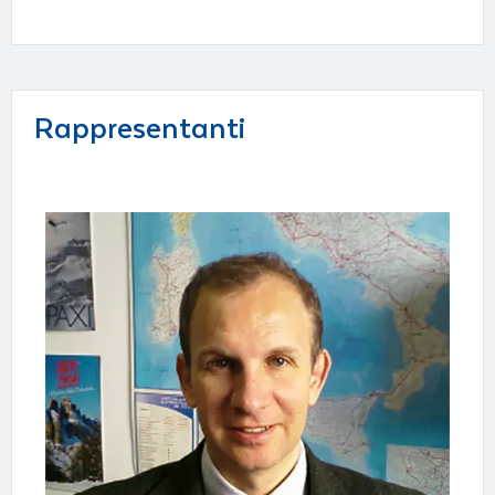
Rappresentanti