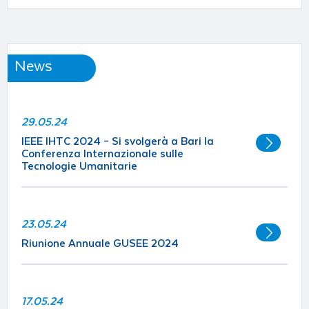
News
29.05.24
IEEE IHTC 2024 – Si svolgerà a Bari la
Conferenza Internazionale sulle
Tecnologie Umanitarie
23.05.24
Riunione Annuale GUSEE 2024
17.05.24