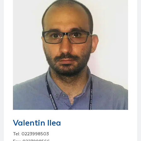
Valentin Ilea
Tel: 0223998503