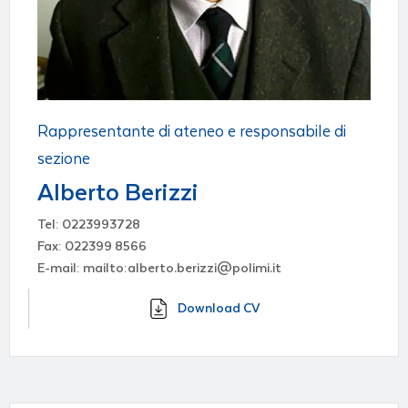
Rappresentante di ateneo e responsabile di
sezione
Alberto Berizzi
Tel: 0223993728
Fax: 022399 8566
E-mail: mailto:alberto.berizzi@polimi.it
Download CV