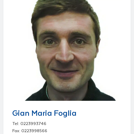
Gian Maria Foglia
Tel: 0223993746
Fax: 0223998566