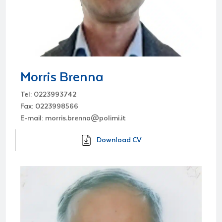
Morris Brenna
Tel: 0223993742
Fax: 0223998566
E-mail: morris.brenna@polimi.it
Download CV