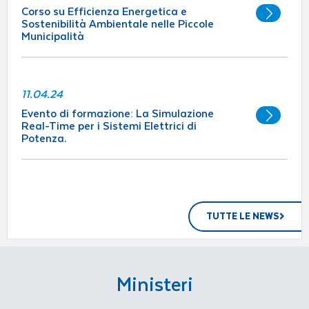
Corso su Efficienza Energetica e
Sostenibilità Ambientale nelle Piccole
Municipalità
11.04.24
Evento di formazione: La Simulazione
Real-Time per i Sistemi Elettrici di
Potenza.
TUTTE LE NEWS
Ministeri