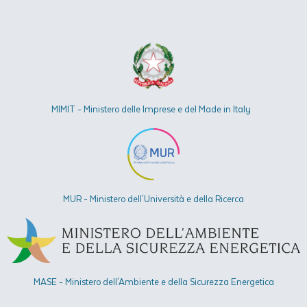
MIMIT - Ministero delle Imprese e del Made in Italy
MUR - Ministero dell'Università e della Ricerca
MASE - Ministero dell'Ambiente e della Sicurezza Energetica​