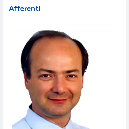
Afferenti