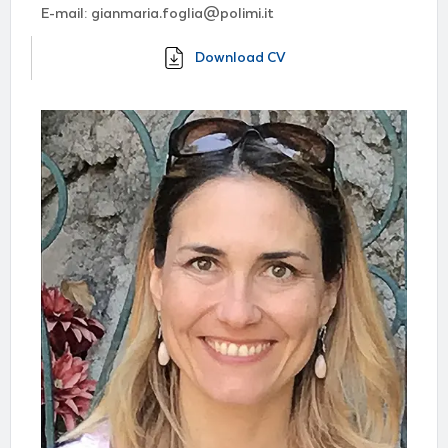
E-mail: gianmaria.foglia@polimi.it
Download CV