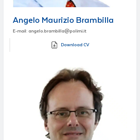
Angelo Maurizio Brambilla
E-mail: angelo.brambilla@polimi.it
Download CV