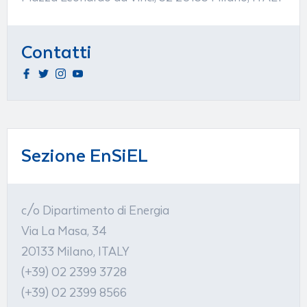
Contatti
Sezione EnSiEL
c/o Dipartimento di Energia
Via La Masa, 34
20133 Milano, ITALY
(+39) 02 2399 3728
(+39) 02 2399 8566