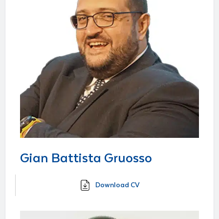
Gian Battista Gruosso
Download CV