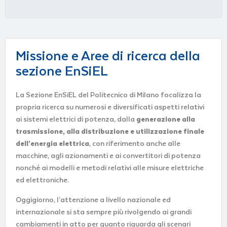
Missione e Aree di ricerca della
sezione EnSiEL
La Sezione EnSiEL del Politecnico di Milano focalizza la
propria ricerca su numerosi e diversificati aspetti relativi
ai sistemi elettrici di potenza, dalla
generazione alla
trasmissione, alla distribuzione e utilizzazione finale
dell’energia elettrica
, con riferimento anche alle
macchine, agli azionamenti e ai convertitori di potenza
nonché ai modelli e metodi relativi alle misure elettriche
ed elettroniche.
Oggigiorno, l’attenzione a livello nazionale ed
internazionale si sta sempre più rivolgendo ai grandi
cambiamenti in atto per quanto riguarda gli scenari