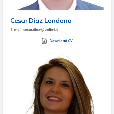
Cesar Diaz Londono
E-mail: cesar.diaz@polimi.it
Download CV